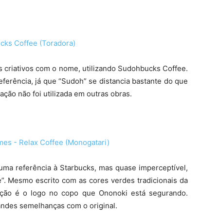
 criativos com o nome, utilizando Sudohbucks Coffee.
ferência, já que “Sudoh” se distancia bastante do que
ação não foi utilizada em outras obras.
ma referência à Starbucks, mas quase imperceptível,
”. Mesmo escrito com as cores verdes tradicionais da
ação é o logo no copo que Ononoki está segurando.
ndes semelhanças com o original.