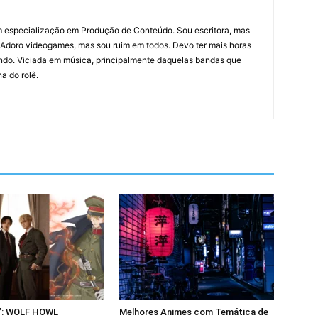
 especialização em Produção de Conteúdo. Sou escritora, mas
 Adoro videogames, mas sou ruim em todos. Devo ter mais horas
ndo. Viciada em música, principalmente daquelas bandas que
a do rolê.
u”: WOLF HOWL
Melhores Animes com Temática de