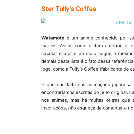
Ster Tully’s Coffee
Watamote
é um anime conhecido por sua
marcas. Assim como o item anterior, o lo
circular e a arte do meio segue o mesmo 
demais desta lista é o fato dessa referênci
logo, como a Tully’s Coffee (fabricante de 
O que não falta nas animações japonesas 
encontraríamos escritas do jeito original.
nos animes, mas há muitas outras que 
inspirações, não esqueça de comentar e no