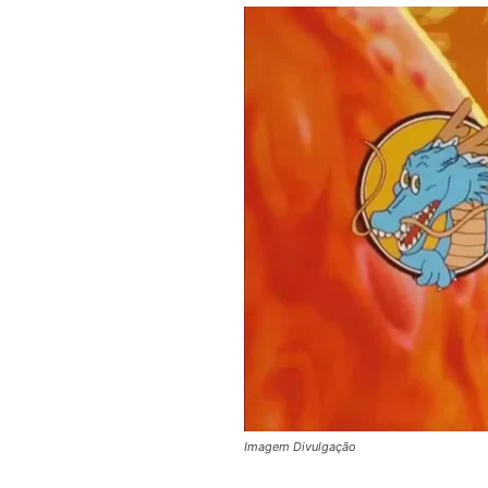
Imagem Divulgação