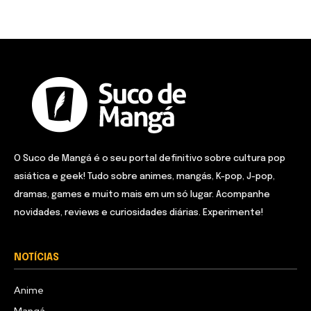
O Suco de Mangá é o seu portal definitivo sobre cultura pop
asiática e geek! Tudo sobre animes, mangás, K-pop, J-pop,
dramas, games e muito mais em um só lugar. Acompanhe
novidades, reviews e curiosidades diárias. Experimente!
NOTÍCIAS
Anime