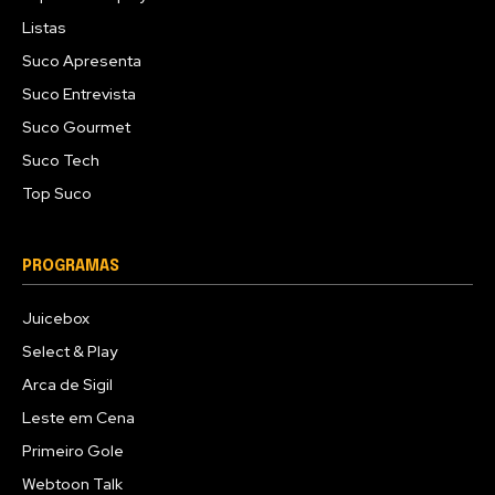
Listas
Suco Apresenta
Suco Entrevista
Suco Gourmet
Suco Tech
Top Suco
PROGRAMAS
Juicebox
Select & Play
Arca de Sigil
Leste em Cena
Primeiro Gole
Webtoon Talk