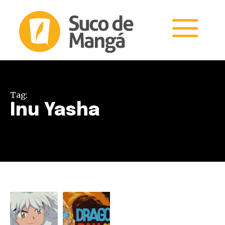
Tag:
Inu Yasha