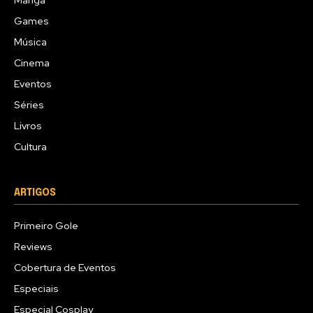
Mangá
Games
Música
Cinema
Eventos
Séries
Livros
Cultura
ARTIGOS
Primeiro Gole
Reviews
Cobertura de Eventos
Especiais
Especial Cosplay