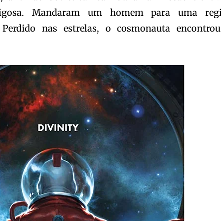
rigosa. Mandaram um homem para uma reg
 Perdido nas estrelas, o cosmonauta encontro