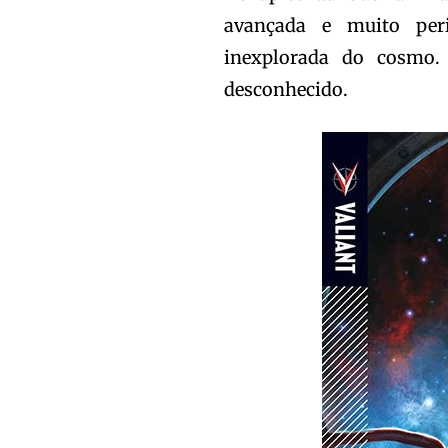
avançada e muito pe
inexplorada do cosmo.
desconhecido.