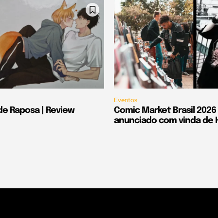
Eventos
de Raposa | Review
Comic Market Brasil 2026
anunciado com vinda de Hi