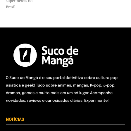
super-heróis no
Brasil.
O Suco de Mangá é o seu portal definitivo sobre cultura pop
asiática e geek! Tudo sobre animes, mangás, K-pop, J-pop,
dramas, games e muito mais em um só lugar. Acompanhe
novidades, reviews e curiosidades diárias. Experimente!
NOTÍCIAS