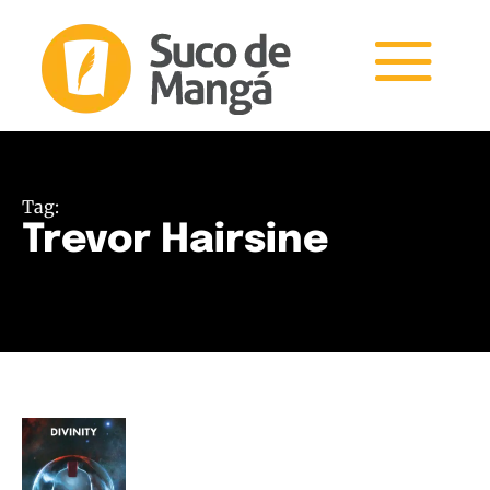
Tag:
Trevor Hairsine