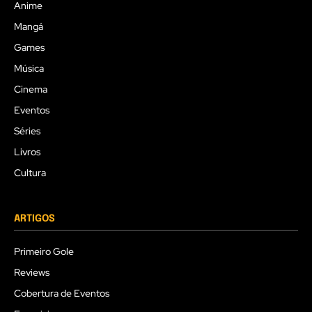
Anime
Mangá
Games
Música
Cinema
Eventos
Séries
Livros
Cultura
ARTIGOS
Primeiro Gole
Reviews
Cobertura de Eventos