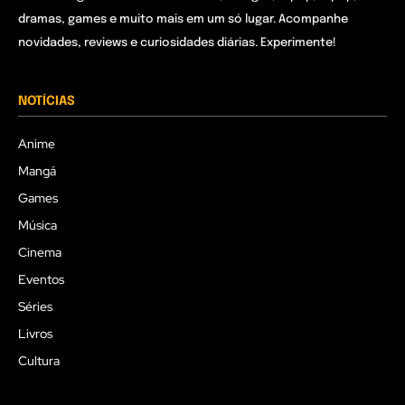
dramas, games e muito mais em um só lugar. Acompanhe
novidades, reviews e curiosidades diárias. Experimente!
NOTÍCIAS
Anime
Mangá
Games
Música
Cinema
Eventos
Séries
Livros
Cultura