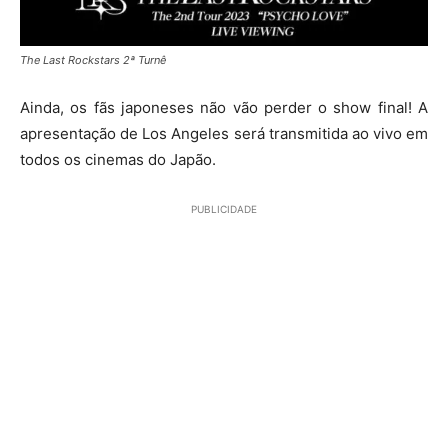
The Last Rockstars 2ª Turnê
Ainda, os fãs japoneses não vão perder o show final! A
apresentação de Los Angeles será transmitida ao vivo em
todos os cinemas do Japão.
PUBLICIDADE