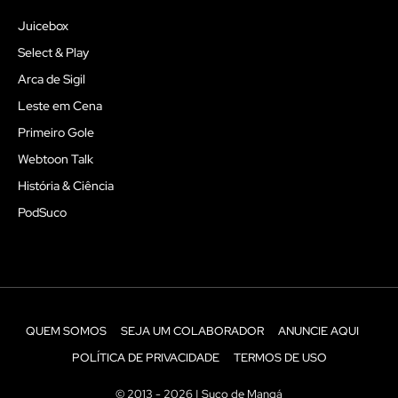
Juicebox
Select & Play
Arca de Sigil
Leste em Cena
Primeiro Gole
Webtoon Talk
História & Ciência
PodSuco
QUEM SOMOS
SEJA UM COLABORADOR
ANUNCIE AQUI
POLÍTICA DE PRIVACIDADE
TERMOS DE USO
© 2013 - 2026 | Suco de Mangá