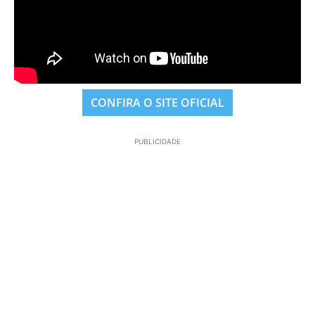
CONFIRA O SITE OFICIAL
PUBLICIDADE