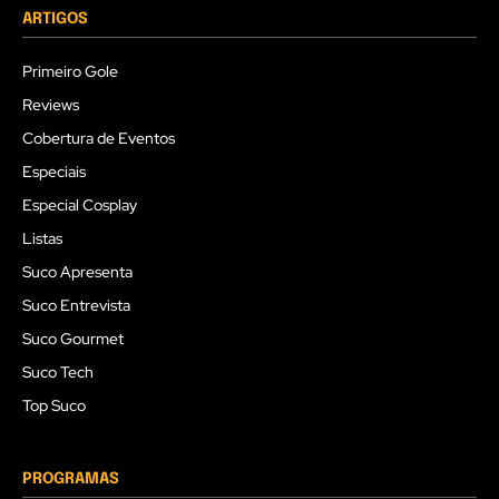
ARTIGOS
Primeiro Gole
Reviews
Cobertura de Eventos
Especiais
Especial Cosplay
Listas
Suco Apresenta
Suco Entrevista
Suco Gourmet
Suco Tech
Top Suco
PROGRAMAS