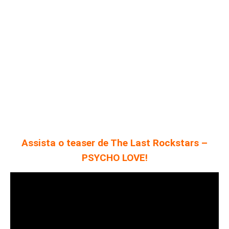
Assista o teaser de The Last Rockstars –
PSYCHO LOVE!