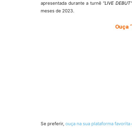
apresentada durante a turnê
“LIVE DEBUT
meses de 2023.
Ouça 
Se preferir,
ouça na sua plataforma favorita 