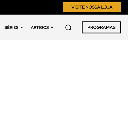
VISITE NOSSA LOJA
PROGRAMAS
SÉRIES
ARTIGOS