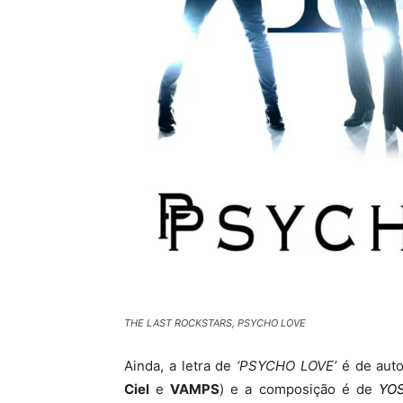
THE LAST ROCKSTARS, PSYCHO LOVE
Ainda, a letra de
‘PSYCHO LOVE’
é de auto
Ciel
e
VAMPS
) e a composição é de
YOS