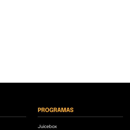
PROGRAMAS
Juicebox