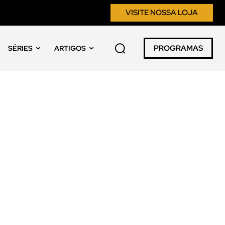
VISITE NOSSA LOJA
PROGRAMAS
SÉRIES
ARTIGOS