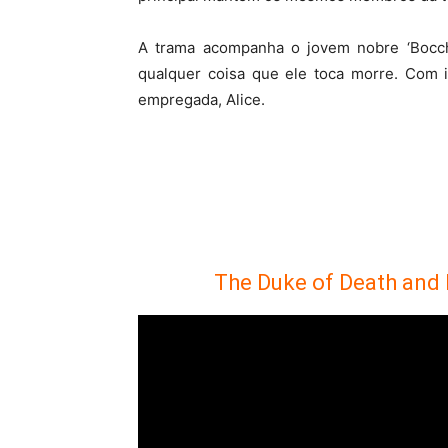
A trama acompanha o jovem nobre ‘Bocch
qualquer coisa que ele toca morre. Com i
empregada, Alice.
The Duke of Death and 