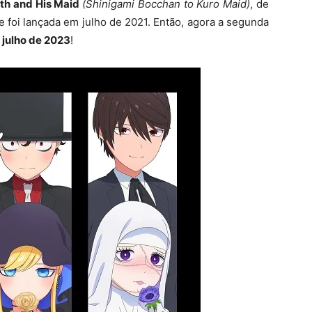
th and His Maid
(Shinigami Bocchan to Kuro Maid)
, de
foi lançada em julho de 2021. Então, agora a segunda
m
julho de 2023
!