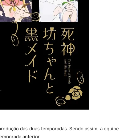
produção das duas temporadas. Sendo assim,
a equipe
emporada anterior.