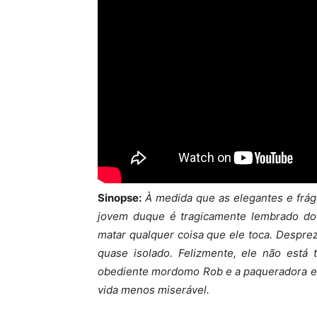
Sinopse:
À medida que as elegantes e frág
jovem duque é tragicamente lembrado do 
matar qualquer coisa que ele toca. Despre
quase isolado. Felizmente, ele não está
obediente mordomo Rob e a paqueradora em
vida menos miserável.