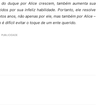
s do duque por Alice crescem, também aumenta sua
idos por sua infeliz habilidade. Portanto, ele resolve
ntos anos, não apenas por ele, mas também por Alice –
é difícil evitar o toque de um ente querido.
PUBLICIDADE