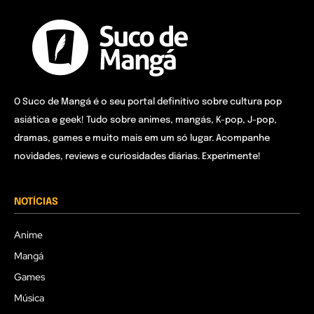
O Suco de Mangá é o seu portal definitivo sobre cultura pop
asiática e geek! Tudo sobre animes, mangás, K-pop, J-pop,
dramas, games e muito mais em um só lugar. Acompanhe
novidades, reviews e curiosidades diárias. Experimente!
NOTÍCIAS
Anime
Mangá
Games
Música