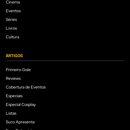
Cinema
Eventos
Séries
Livros
Cultura
ARTIGOS
Primeiro Gole
Reviews
Cobertura de Eventos
Especiais
Especial Cosplay
Listas
Suco Apresenta