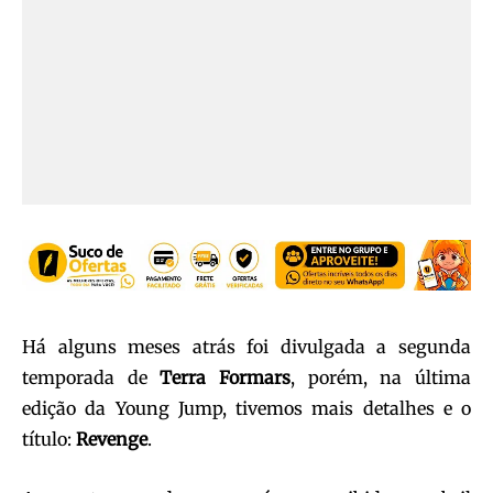
Há alguns meses atrás foi divulgada a segunda
temporada de
Terra Formars
, porém, na última
edição da Young Jump, tivemos mais detalhes e o
título:
Revenge
.