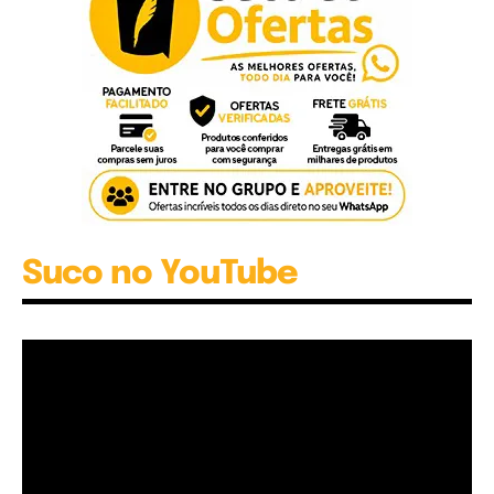
Suco no YouTube