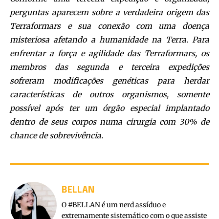
perguntas aparecem sobre a verdadeira origem das
Terraformars e sua conexão com uma doença
misteriosa afetando a humanidade na Terra. Para
enfrentar a força e agilidade das Terraformars, os
membros das segunda e terceira expedições
sofreram modificações genéticas para herdar
características de outros organismos, somente
possível após ter um órgão especial implantado
dentro de seus corpos numa cirurgia com 30% de
chance de sobrevivência.
BELLAN
O #BELLAN é um nerd assíduo e
extremamente sistemático com o que assiste