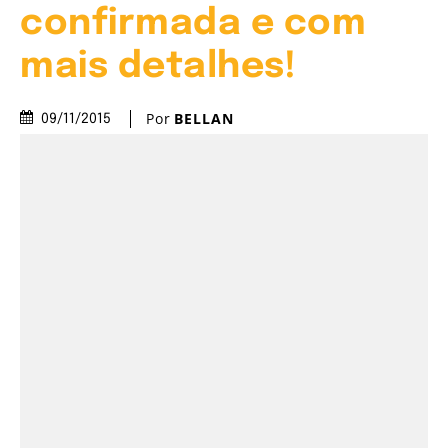
confirmada e com
mais detalhes!
Por
BELLAN
09/11/2015