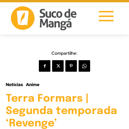
Compartilhe:
Notícias
Anime
Terra Formars |
Segunda temporada
‘Revenge’