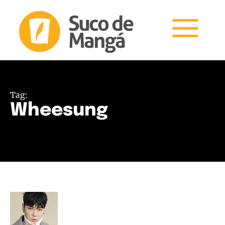
Tag:
Wheesung