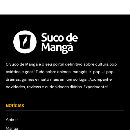
O Suco de Mangá é o seu portal definitivo sobre cultura pop
asiática e geek! Tudo sobre animes, mangás, K-pop, J-pop,
dramas, games e muito mais em um só lugar. Acompanhe
novidades, reviews e curiosidades diárias. Experimente!
NOTÍCIAS
Anime
Mangá