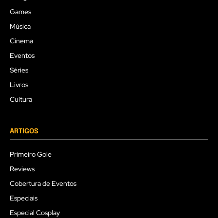
Games
Música
Cinema
Eventos
Séries
Livros
Cultura
ARTIGOS
Primeiro Gole
Reviews
Cobertura de Eventos
Especiais
Especial Cosplay