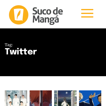
Tag:
Twitter