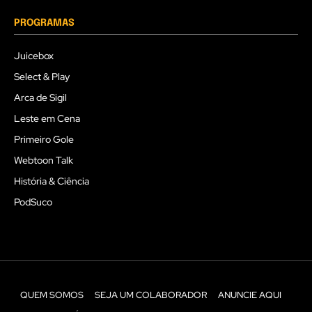
PROGRAMAS
Juicebox
Select & Play
Arca de Sigil
Leste em Cena
Primeiro Gole
Webtoon Talk
História & Ciência
PodSuco
QUEM SOMOS
SEJA UM COLABORADOR
ANUNCIE AQUI