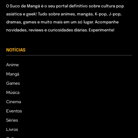
O Suco de Mangá é o seu portal definitivo sobre cultura pop
asiática e geek! Tudo sobre animes, mangás, K-pop, J-pop,
dramas, games e muito mais em um só lugar. Acompanhe
novidades, reviews e curiosidades diárias. Experimente!
NOTÍCIAS
Anime
Mangá
Games
Música
Cinema
Eventos
Séries
Livros