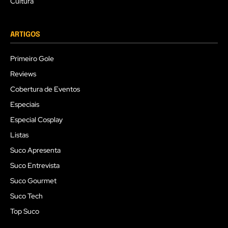
Cultura
ARTIGOS
Primeiro Gole
Reviews
Cobertura de Eventos
Especiais
Especial Cosplay
Listas
Suco Apresenta
Suco Entrevista
Suco Gourmet
Suco Tech
Top Suco