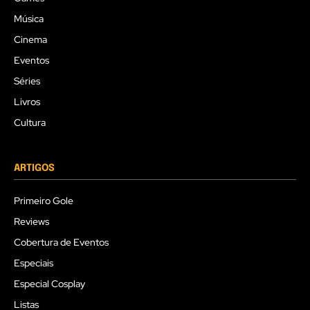
Música
Cinema
Eventos
Séries
Livros
Cultura
ARTIGOS
Primeiro Gole
Reviews
Cobertura de Eventos
Especiais
Especial Cosplay
Listas