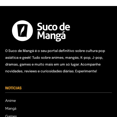
O Suco de Mangá é o seu portal definitivo sobre cultura pop
asiática e geek! Tudo sobre animes, mangás, K-pop, J-pop,
dramas, games e muito mais em um só lugar. Acompanhe
novidades, reviews e curiosidades diárias. Experimente!
NOTÍCIAS
Anime
Mangá
Games