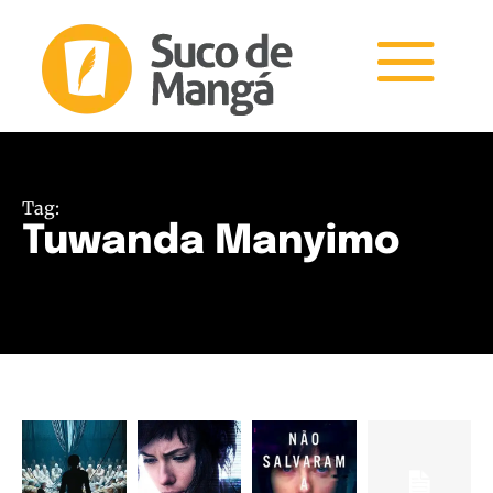
Tag:
Tuwanda Manyimo