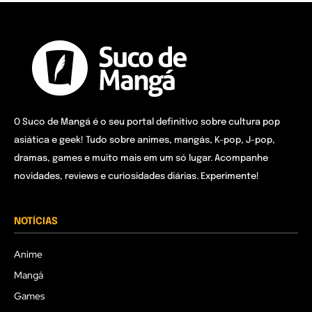
O Suco de Mangá é o seu portal definitivo sobre cultura pop
asiática e geek! Tudo sobre animes, mangás, K-pop, J-pop,
dramas, games e muito mais em um só lugar. Acompanhe
novidades, reviews e curiosidades diárias. Experimente!
NOTÍCIAS
Anime
Mangá
Games