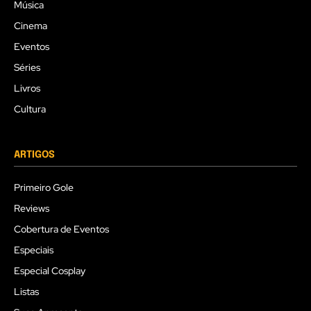
Música
Cinema
Eventos
Séries
Livros
Cultura
ARTIGOS
Primeiro Gole
Reviews
Cobertura de Eventos
Especiais
Especial Cosplay
Listas