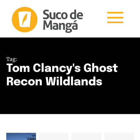
Tag:
Tom Clancy's Ghost
Recon Wildlands