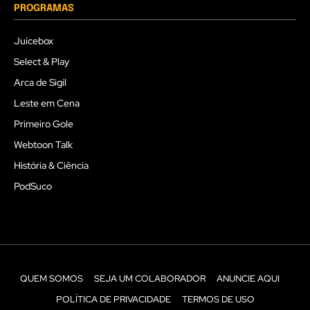
PROGRAMAS
Juicebox
Select & Play
Arca de Sigil
Leste em Cena
Primeiro Gole
Webtoon Talk
História & Ciência
PodSuco
QUEM SOMOS
SEJA UM COLABORADOR
ANUNCIE AQUI
POLÍTICA DE PRIVACIDADE
TERMOS DE USO