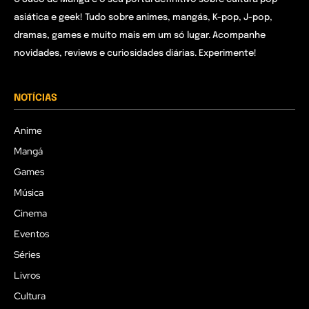
asiática e geek! Tudo sobre animes, mangás, K-pop, J-pop,
dramas, games e muito mais em um só lugar. Acompanhe
novidades, reviews e curiosidades diárias. Experimente!
NOTÍCIAS
Anime
Mangá
Games
Música
Cinema
Eventos
Séries
Livros
Cultura