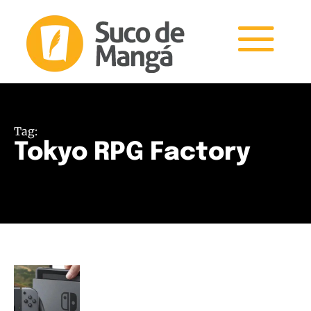
Tag:
Tokyo RPG Factory