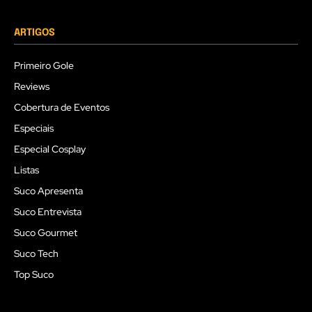
ARTIGOS
Primeiro Gole
Reviews
Cobertura de Eventos
Especiais
Especial Cosplay
Listas
Suco Apresenta
Suco Entrevista
Suco Gourmet
Suco Tech
Top Suco