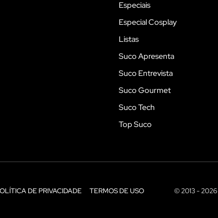
Especiais
Especial Cosplay
Listas
Suco Apresenta
Suco Entrevista
Suco Gourmet
Suco Tech
Top Suco
OLÍTICA DE PRIVACIDADE
TERMOS DE USO
© 2013 - 2026