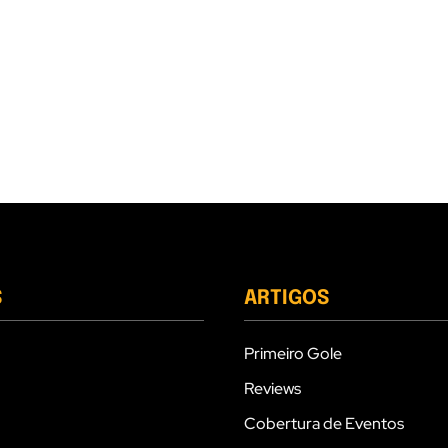
S
ARTIGOS
Primeiro Gole
Reviews
Cobertura de Eventos