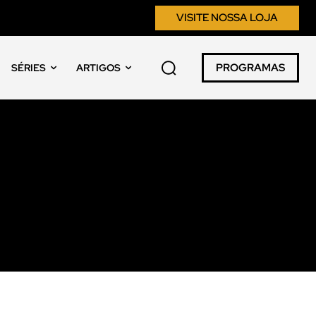
VISITE NOSSA LOJA
PROGRAMAS
SÉRIES
ARTIGOS