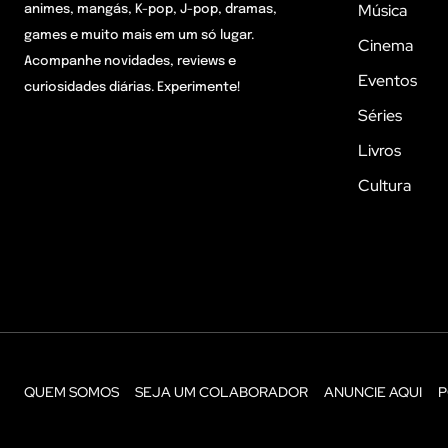
Música
animes, mangás, K-pop, J-pop, dramas,
games e muito mais em um só lugar.
Cinema
Acompanhe novidades, reviews e
Eventos
curiosidades diárias. Experimente!
Séries
Livros
Cultura
QUEM SOMOS
SEJA UM COLABORADOR
ANUNCIE AQUI
P