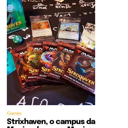
Games
Strixhaven, o campus da