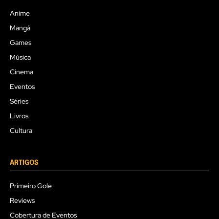
Anime
Mangá
Games
Música
Cinema
Eventos
Séries
Livros
Cultura
ARTIGOS
Primeiro Gole
Reviews
Cobertura de Eventos