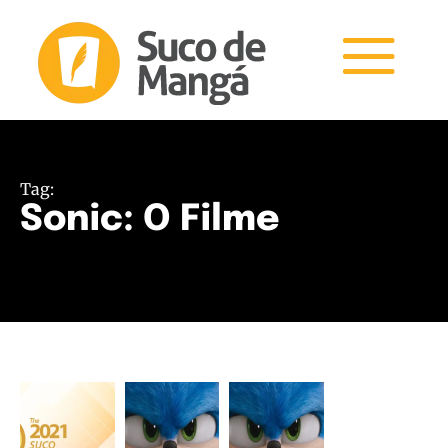
Tag:
Sonic: O Filme