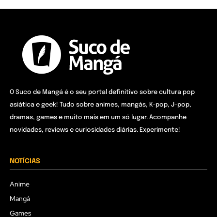
O Suco de Mangá é o seu portal definitivo sobre cultura pop
asiática e geek! Tudo sobre animes, mangás, K-pop, J-pop,
dramas, games e muito mais em um só lugar. Acompanhe
novidades, reviews e curiosidades diárias. Experimente!
NOTÍCIAS
Anime
Mangá
Games