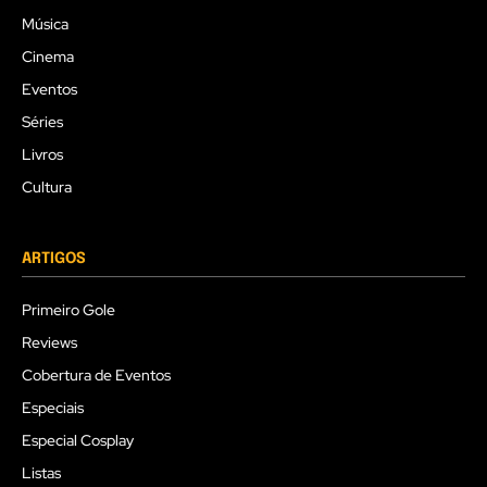
Música
Cinema
Eventos
Séries
Livros
Cultura
ARTIGOS
Primeiro Gole
Reviews
Cobertura de Eventos
Especiais
Especial Cosplay
Listas