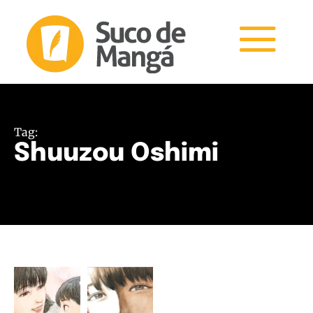
Tag:
Shuuzou Oshimi