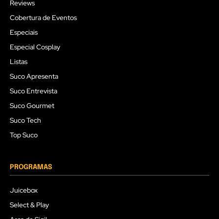
Reviews
Cobertura de Eventos
Especiais
Especial Cosplay
Listas
Suco Apresenta
Suco Entrevista
Suco Gourmet
Suco Tech
Top Suco
PROGRAMAS
Juicebox
Select & Play