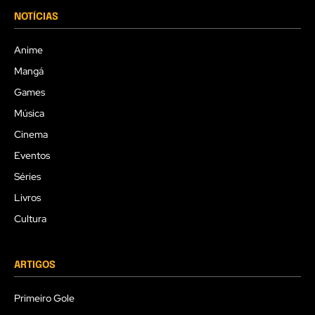
NOTÍCIAS
Anime
Mangá
Games
Música
Cinema
Eventos
Séries
Livros
Cultura
ARTIGOS
Primeiro Gole