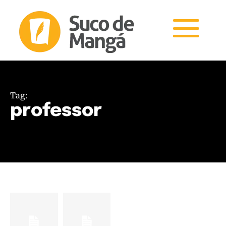
Tag:
professor