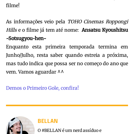
filme!
As informações veio pela
TOHO Cinemas Roppongi
Hills
e o filme já tem até nome:
Ansatsu Kyoushitsu
~Sotsugyou-hen~
Enquanto esta primeira temporada termina em
Junho/Julho, resta saber quando estreia a próxima,
mas tudo indica que possa ser no começo do ano que
vem. Vamos aguardar ^^
Demos o Primeiro Gole, confira!
BELLAN
O #BELLAN é um nerd assíduo e