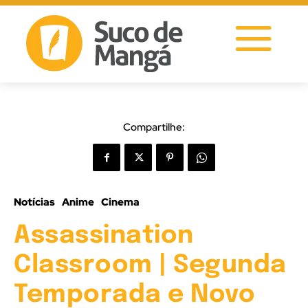
Compartilhe:
Notícias
Anime
Cinema
Assassination
Classroom | Segunda
Temporada e Novo