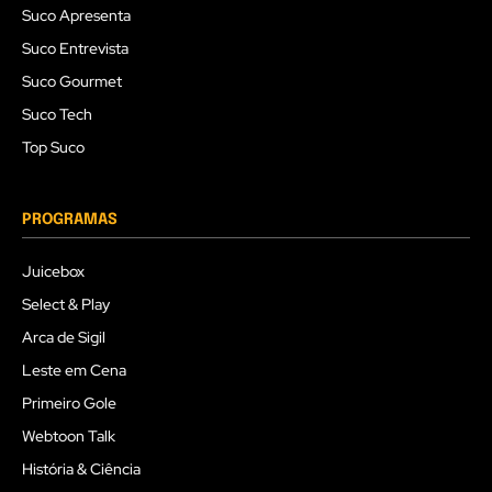
Suco Apresenta
Suco Entrevista
Suco Gourmet
Suco Tech
Top Suco
PROGRAMAS
Juicebox
Select & Play
Arca de Sigil
Leste em Cena
Primeiro Gole
Webtoon Talk
História & Ciência