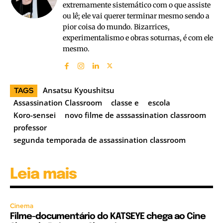
extremamente sistemático com o que assiste
ou lê; ele vai querer terminar mesmo sendo a
pior coisa do mundo. Bizarrices,
experimentalismo e obras soturnas, é com ele
mesmo.
Ansatsu Kyoushitsu
TAGS
Assassination Classroom
classe e
escola
Koro-sensei
novo filme de asssassination classroom
professor
segunda temporada de assassination classroom
Leia mais
Cinema
Filme-documentário do KATSEYE chega ao Cine