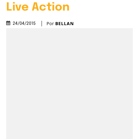
Live Action
Por
BELLAN
24/04/2015