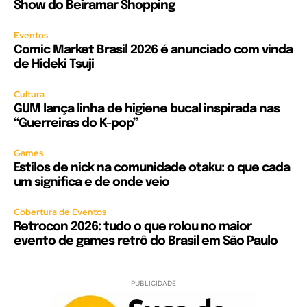
Show do Beiramar Shopping
Eventos
Comic Market Brasil 2026 é anunciado com vinda
de Hideki Tsuji
Cultura
GUM lança linha de higiene bucal inspirada nas
“Guerreiras do K-pop”
Games
Estilos de nick na comunidade otaku: o que cada
um significa e de onde veio
Cobertura de Eventos
Retrocon 2026: tudo o que rolou no maior
evento de games retrô do Brasil em São Paulo
PUBLICIDADE