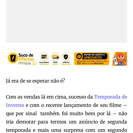
Já era de se esperar não é?
Com as vendas lá em cima, sucesso da
Temporada de
Inverno
e com o recente lançamento de seu filme –
que por sinal também foi muito bem por lá – não
iria demorar para termos um anúncio de segunda
temporada e mais uma surpresa com um segundo