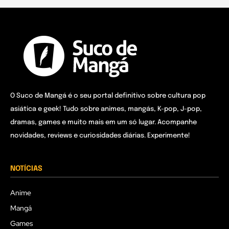
O Suco de Mangá é o seu portal definitivo sobre cultura pop
asiática e geek! Tudo sobre animes, mangás, K-pop, J-pop,
dramas, games e muito mais em um só lugar. Acompanhe
novidades, reviews e curiosidades diárias. Experimente!
NOTÍCIAS
Anime
Mangá
Games