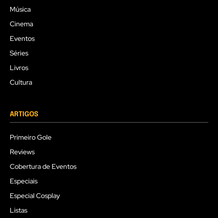
Música
Cinema
Eventos
Séries
Livros
Cultura
ARTIGOS
Primeiro Gole
Reviews
Cobertura de Eventos
Especiais
Especial Cosplay
Listas