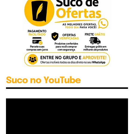
Suco no YouTube