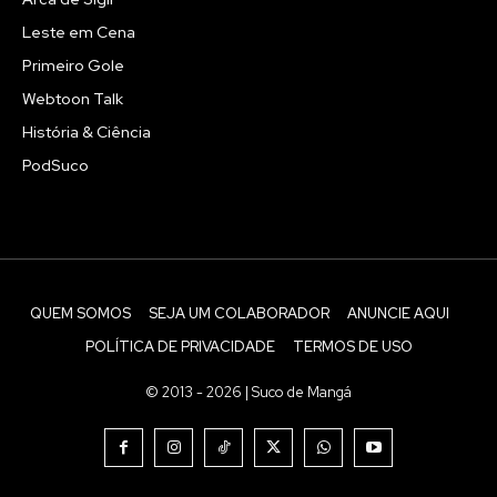
Leste em Cena
Primeiro Gole
Webtoon Talk
História & Ciência
PodSuco
QUEM SOMOS
SEJA UM COLABORADOR
ANUNCIE AQUI
POLÍTICA DE PRIVACIDADE
TERMOS DE USO
© 2013 - 2026 | Suco de Mangá