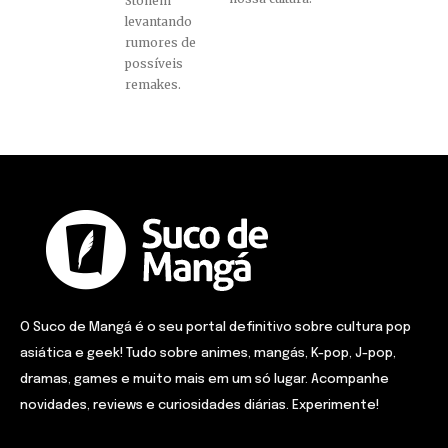
Stonem
levantando
rumores de
possíveis
remakes.
O Suco de Mangá é o seu portal definitivo sobre cultura pop
asiática e geek! Tudo sobre animes, mangás, K-pop, J-pop,
dramas, games e muito mais em um só lugar. Acompanhe
novidades, reviews e curiosidades diárias. Experimente!