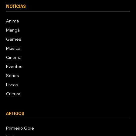
NOTÍCIAS
Anime
Mangá
Games
Música
Cinema
Eventos
Séries
Livros
Cultura
ARTIGOS
Primeiro Gole