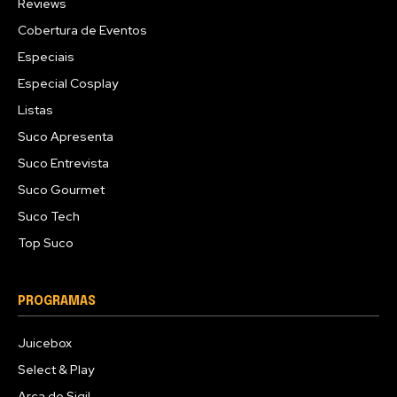
Reviews
Cobertura de Eventos
Especiais
Especial Cosplay
Listas
Suco Apresenta
Suco Entrevista
Suco Gourmet
Suco Tech
Top Suco
PROGRAMAS
Juicebox
Select & Play
Arca de Sigil