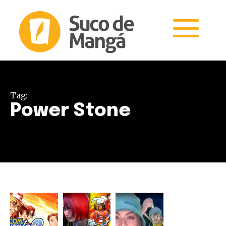
Tag:
Power Stone