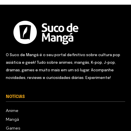
O Suco de Mangá é o seu portal definitivo sobre cultura pop
asiática e geek! Tudo sobre animes, mangás, K-pop, J-pop,
dramas, games e muito mais em um só lugar. Acompanhe
novidades, reviews e curiosidades diárias. Experimente!
NOTÍCIAS
Anime
Mangá
Games