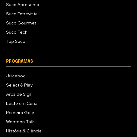
Suco Apresenta
Suco Entrevista
Suco Gourmet
Suco Tech
Top Suco
PROGRAMAS
Juicebox
Select & Play
Arca de Sigil
Leste em Cena
Primeiro Gole
Webtoon Talk
História & Ciência