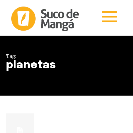
Tag:
planetas