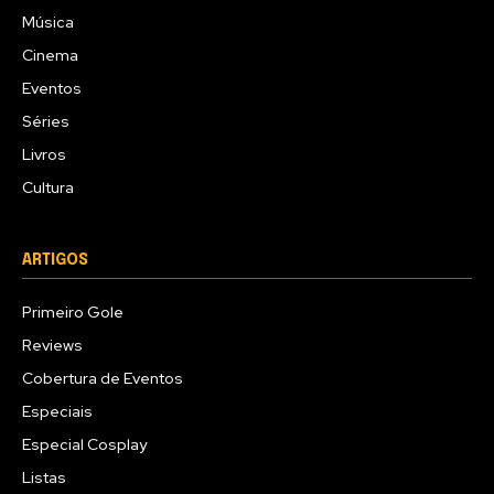
Música
Cinema
Eventos
Séries
Livros
Cultura
ARTIGOS
Primeiro Gole
Reviews
Cobertura de Eventos
Especiais
Especial Cosplay
Listas