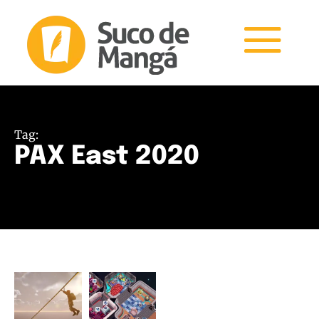
Tag:
PAX East 2020