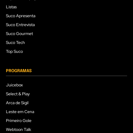
Listas
Suco Apresenta
Suco Entrevista
Suco Gourmet
Suco Tech
Top Suco
PROGRAMAS
Juicebox
Select & Play
Arca de Sigil
Leste em Cena
Primeiro Gole
Webtoon Talk