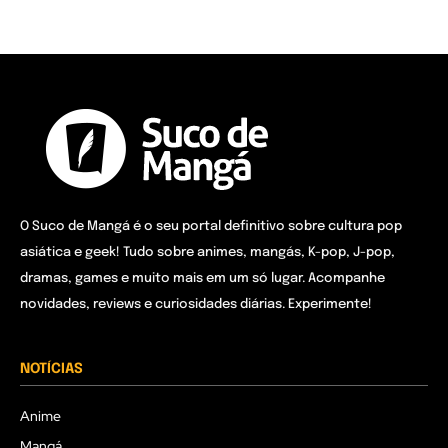
O Suco de Mangá é o seu portal definitivo sobre cultura pop
asiática e geek! Tudo sobre animes, mangás, K-pop, J-pop,
dramas, games e muito mais em um só lugar. Acompanhe
novidades, reviews e curiosidades diárias. Experimente!
NOTÍCIAS
Anime
Mangá