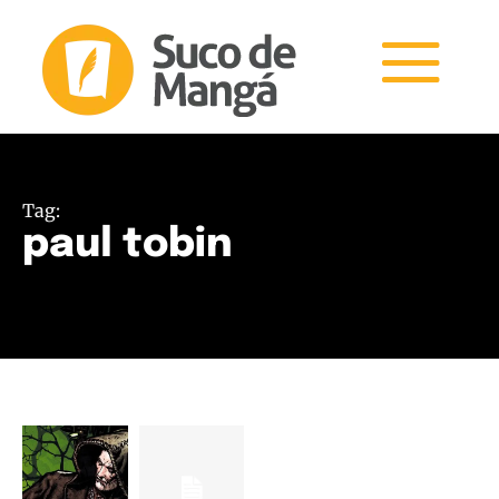
Tag:
paul tobin