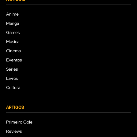
Anime
Mangá
Games
Música
Cinema
Eventos
Séries
Livros
Cultura
ARTIGOS
Primeiro Gole
Reviews