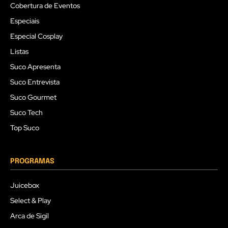
Cobertura de Eventos
Especiais
Especial Cosplay
Listas
Suco Apresenta
Suco Entrevista
Suco Gourmet
Suco Tech
Top Suco
PROGRAMAS
Juicebox
Select & Play
Arca de Sigil