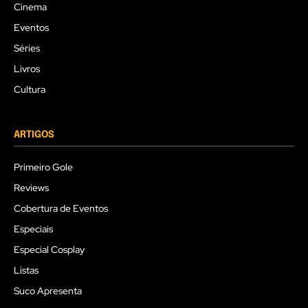
Cinema
Eventos
Séries
Livros
Cultura
ARTIGOS
Primeiro Gole
Reviews
Cobertura de Eventos
Especiais
Especial Cosplay
Listas
Suco Apresenta