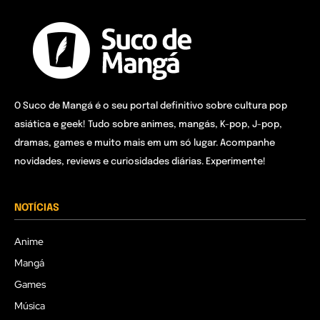
O Suco de Mangá é o seu portal definitivo sobre cultura pop
asiática e geek! Tudo sobre animes, mangás, K-pop, J-pop,
dramas, games e muito mais em um só lugar. Acompanhe
novidades, reviews e curiosidades diárias. Experimente!
NOTÍCIAS
Anime
Mangá
Games
Música