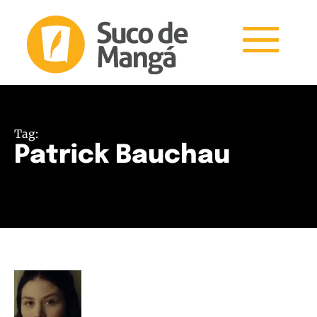
Tag:
Patrick Bauchau