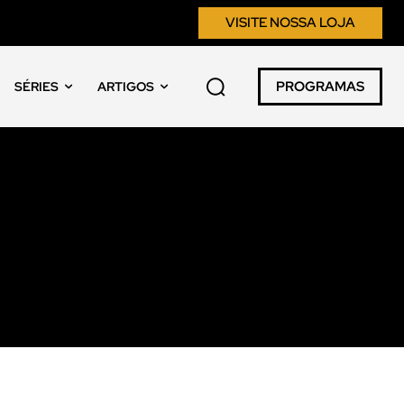
VISITE NOSSA LOJA
PROGRAMAS
SÉRIES
ARTIGOS