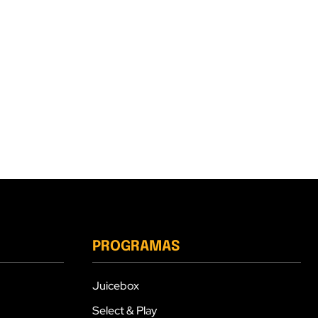
PROGRAMAS
Juicebox
Select & Play