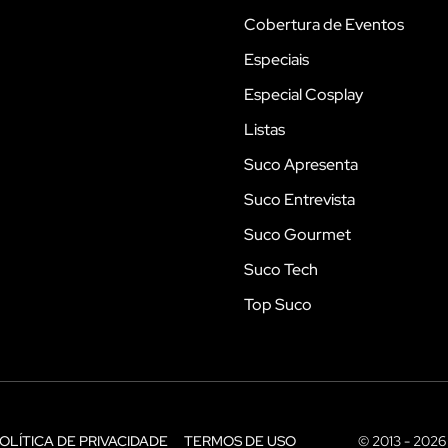
Cobertura de Eventos
Especiais
Especial Cosplay
Listas
Suco Apresenta
Suco Entrevista
Suco Gourmet
Suco Tech
Top Suco
OLÍTICA DE PRIVACIDADE
TERMOS DE USO
© 2013 - 2026