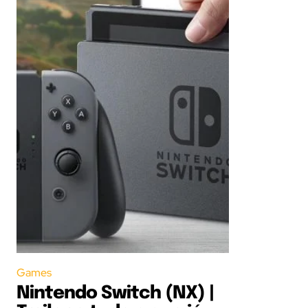
Games
Nintendo Switch (NX) |