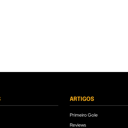
S
ARTIGOS
Primeiro Gole
Reviews