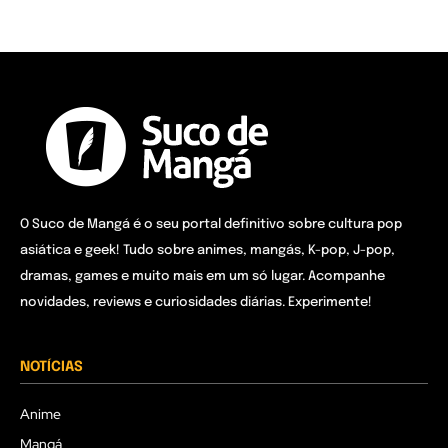
O Suco de Mangá é o seu portal definitivo sobre cultura pop
asiática e geek! Tudo sobre animes, mangás, K-pop, J-pop,
dramas, games e muito mais em um só lugar. Acompanhe
novidades, reviews e curiosidades diárias. Experimente!
NOTÍCIAS
Anime
Mangá