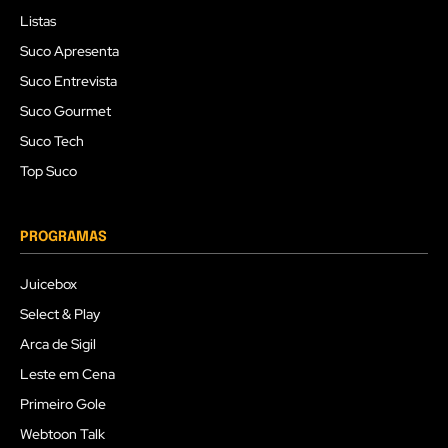
Listas
Suco Apresenta
Suco Entrevista
Suco Gourmet
Suco Tech
Top Suco
PROGRAMAS
Juicebox
Select & Play
Arca de Sigil
Leste em Cena
Primeiro Gole
Webtoon Talk