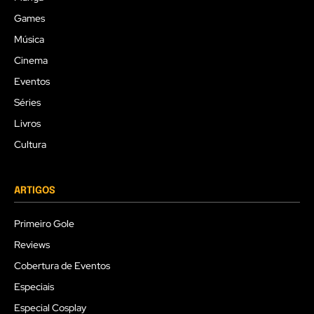
Games
Música
Cinema
Eventos
Séries
Livros
Cultura
ARTIGOS
Primeiro Gole
Reviews
Cobertura de Eventos
Especiais
Especial Cosplay