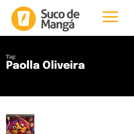
Tag:
Paolla Oliveira