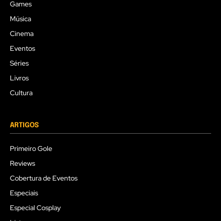
Games
Música
Cinema
Eventos
Séries
Livros
Cultura
ARTIGOS
Primeiro Gole
Reviews
Cobertura de Eventos
Especiais
Especial Cosplay