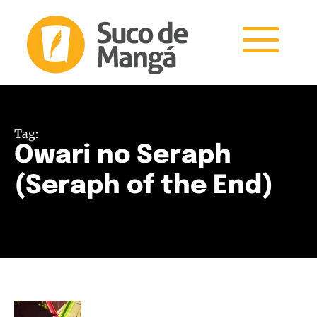
Tag:
Owari no Seraph
(Seraph of the End)