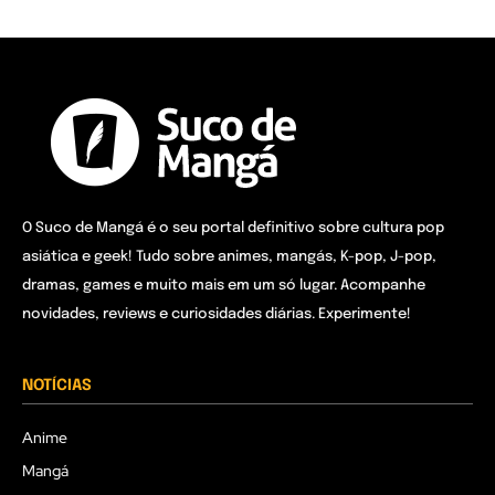
O Suco de Mangá é o seu portal definitivo sobre cultura pop
asiática e geek! Tudo sobre animes, mangás, K-pop, J-pop,
dramas, games e muito mais em um só lugar. Acompanhe
novidades, reviews e curiosidades diárias. Experimente!
NOTÍCIAS
Anime
Mangá