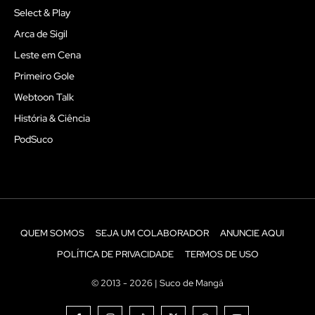
Select & Play
Arca de Sigil
Leste em Cena
Primeiro Gole
Webtoon Talk
História & Ciência
PodSuco
QUEM SOMOS
SEJA UM COLABORADOR
ANUNCIE AQUI
POLÍTICA DE PRIVACIDADE
TERMOS DE USO
© 2013 - 2026 | Suco de Mangá