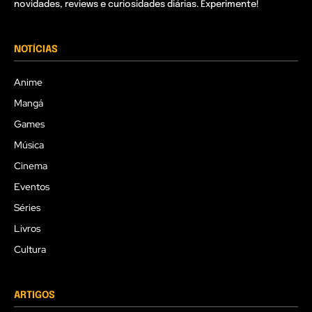
novidades, reviews e curiosidades diárias. Experimente!
NOTÍCIAS
Anime
Mangá
Games
Música
Cinema
Eventos
Séries
Livros
Cultura
ARTIGOS