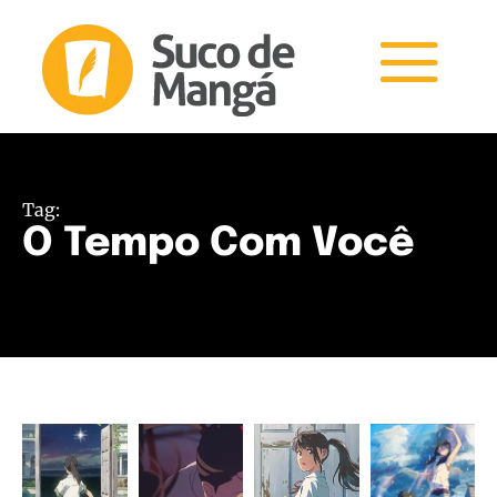
Tag:
O Tempo Com Você