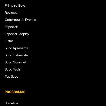
Primeiro Gole
Reviews
Cobertura de Eventos
Especiais
Especial Cosplay
Listas
Suco Apresenta
Suco Entrevista
Suco Gourmet
Suco Tech
Top Suco
PROGRAMAS
Juicebox