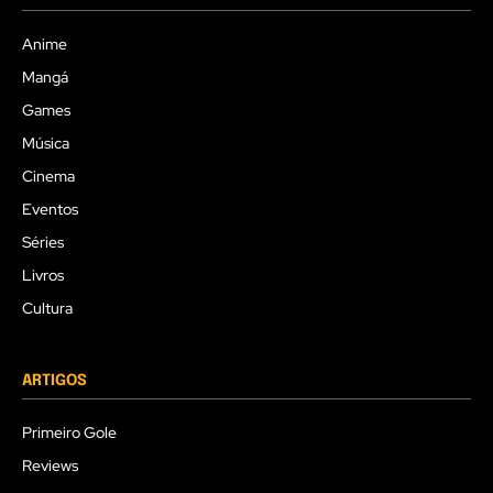
Anime
Mangá
Games
Música
Cinema
Eventos
Séries
Livros
Cultura
ARTIGOS
Primeiro Gole
Reviews