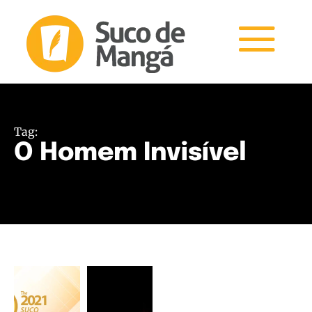
Tag:
O Homem Invisível