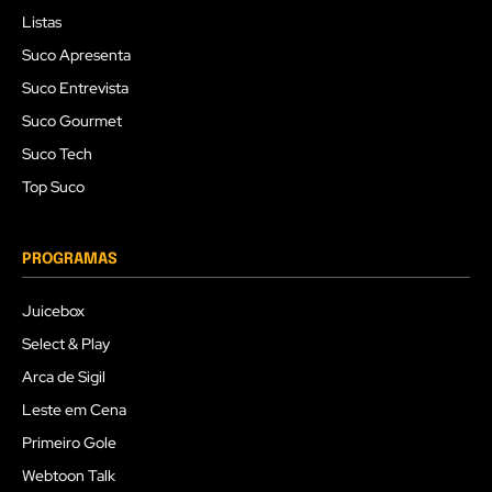
Listas
Suco Apresenta
Suco Entrevista
Suco Gourmet
Suco Tech
Top Suco
PROGRAMAS
Juicebox
Select & Play
Arca de Sigil
Leste em Cena
Primeiro Gole
Webtoon Talk