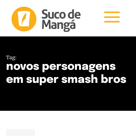
Tag:
novos personagens
em super smash bros