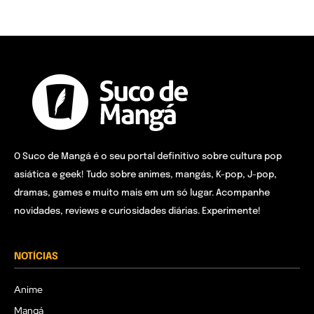
O Suco de Mangá é o seu portal definitivo sobre cultura pop
asiática e geek! Tudo sobre animes, mangás, K-pop, J-pop,
dramas, games e muito mais em um só lugar. Acompanhe
novidades, reviews e curiosidades diárias. Experimente!
NOTÍCIAS
Anime
Mangá