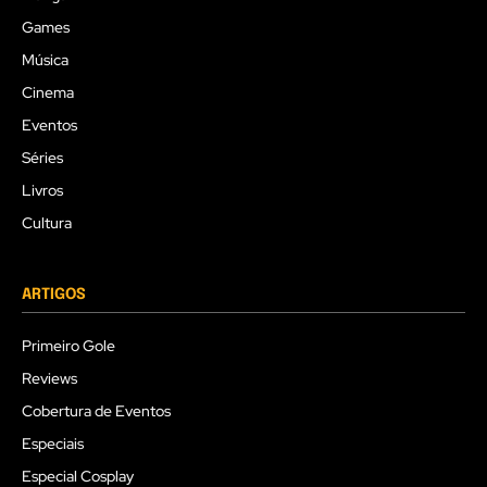
Games
Música
Cinema
Eventos
Séries
Livros
Cultura
ARTIGOS
Primeiro Gole
Reviews
Cobertura de Eventos
Especiais
Especial Cosplay