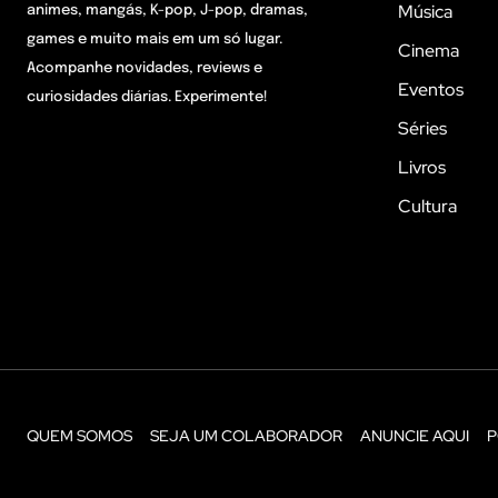
Música
animes, mangás, K-pop, J-pop, dramas,
games e muito mais em um só lugar.
Cinema
Acompanhe novidades, reviews e
Eventos
curiosidades diárias. Experimente!
Séries
Livros
Cultura
QUEM SOMOS
SEJA UM COLABORADOR
ANUNCIE AQUI
P