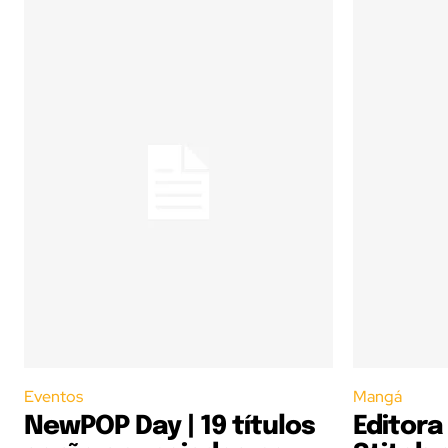
Eventos
Mangá
NewPOP Day | 19 títulos
Editora 