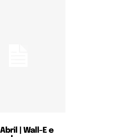
Abril | Wall-E e