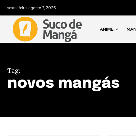
sexta-feira, agosto 7, 2026
ANIME
MA
Tag:
novos mangás