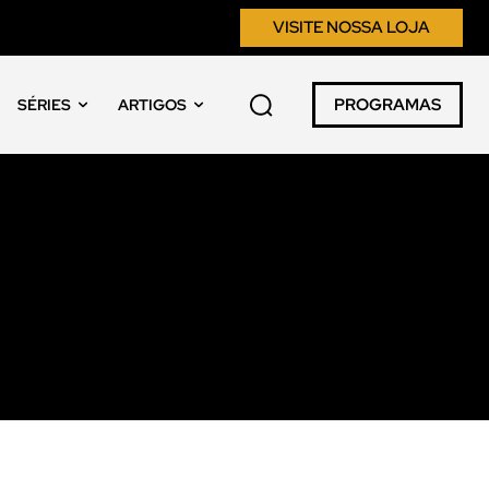
VISITE NOSSA LOJA
PROGRAMAS
SÉRIES
ARTIGOS