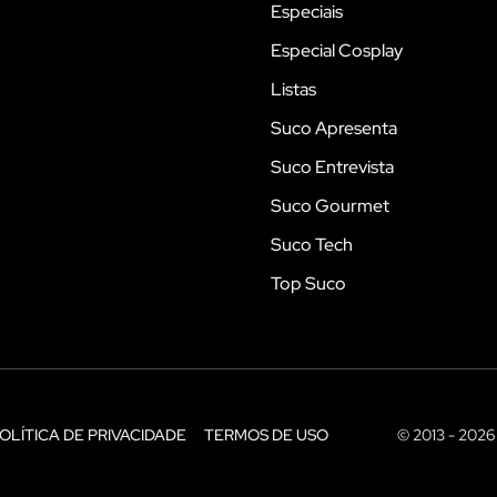
Especiais
Especial Cosplay
Listas
Suco Apresenta
Suco Entrevista
Suco Gourmet
Suco Tech
Top Suco
OLÍTICA DE PRIVACIDADE
TERMOS DE USO
© 2013 - 2026