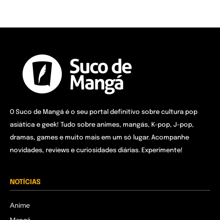
O Suco de Mangá é o seu portal definitivo sobre cultura pop
asiática e geek! Tudo sobre animes, mangás, K-pop, J-pop,
dramas, games e muito mais em um só lugar. Acompanhe
novidades, reviews e curiosidades diárias. Experimente!
NOTÍCIAS
Anime