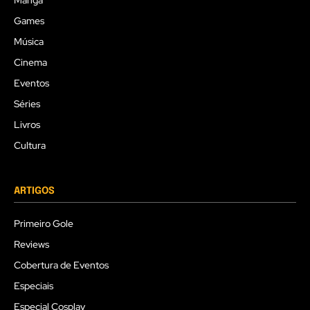
Mangá
Games
Música
Cinema
Eventos
Séries
Livros
Cultura
ARTIGOS
Primeiro Gole
Reviews
Cobertura de Eventos
Especiais
Especial Cosplay