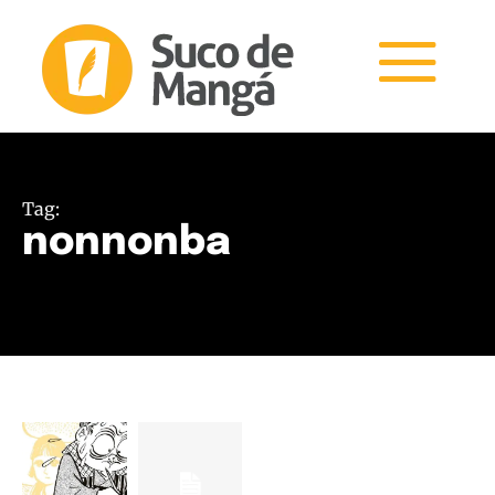
Tag:
nonnonba