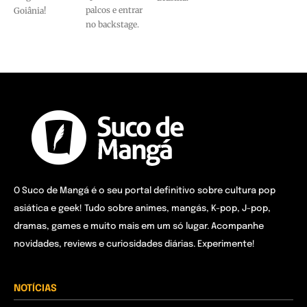
palcos e entrar
Goiânia!
no backstage.
O Suco de Mangá é o seu portal definitivo sobre cultura pop
asiática e geek! Tudo sobre animes, mangás, K-pop, J-pop,
dramas, games e muito mais em um só lugar. Acompanhe
novidades, reviews e curiosidades diárias. Experimente!
NOTÍCIAS