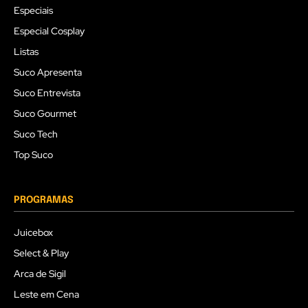
Especiais
Especial Cosplay
Listas
Suco Apresenta
Suco Entrevista
Suco Gourmet
Suco Tech
Top Suco
PROGRAMAS
Juicebox
Select & Play
Arca de Sigil
Leste em Cena