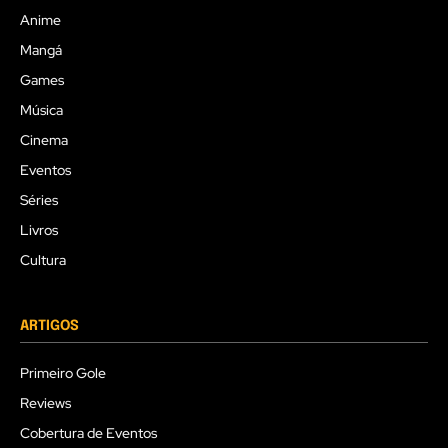
Anime
Mangá
Games
Música
Cinema
Eventos
Séries
Livros
Cultura
ARTIGOS
Primeiro Gole
Reviews
Cobertura de Eventos