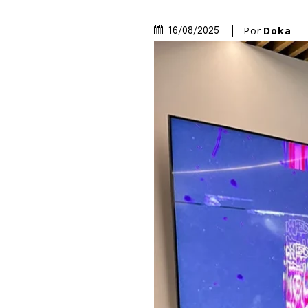
Por
Doka
16/08/2025