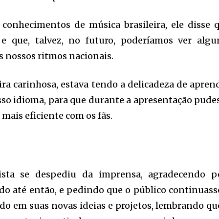
conhecimentos de música brasileira, ele disse 
e que, talvez, no futuro, poderíamos ver alg
 nossos ritmos nacionais.
ira carinhosa, estava tendo a delicadeza de apren
so idioma, para que durante a apresentação pude
mais eficiente com os fãs.
e
tista se despediu da imprensa, agradecendo p
do até então, e pedindo que o público continuass
 em suas novas ideias e projetos, lembrando qu