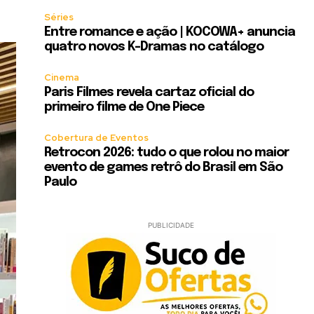
Séries
Entre romance e ação | KOCOWA+ anuncia
quatro novos K-Dramas no catálogo
Cinema
Paris Filmes revela cartaz oficial do
primeiro filme de One Piece
Cobertura de Eventos
Retrocon 2026: tudo o que rolou no maior
evento de games retrô do Brasil em São
Paulo
PUBLICIDADE