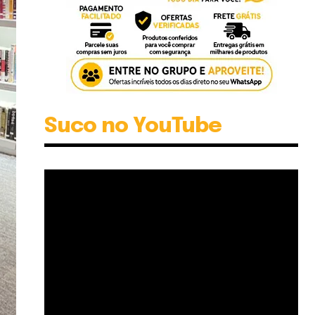
Suco no YouTube