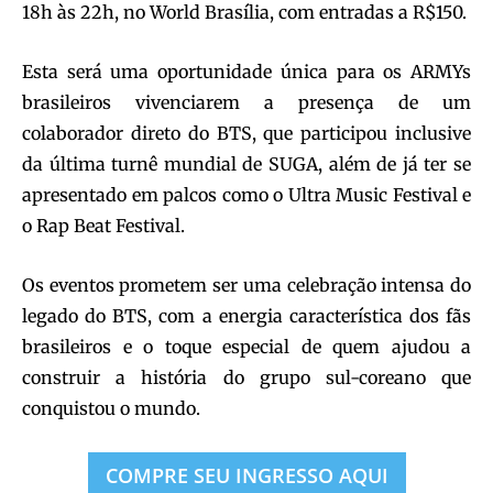
18h às 22h, no World Brasília, com entradas a R$150.
Esta será uma oportunidade única para os ARMYs
brasileiros vivenciarem a presença de um
colaborador direto do BTS, que participou inclusive
da última turnê mundial de SUGA, além de já ter se
apresentado em palcos como o Ultra Music Festival e
o Rap Beat Festival.
Os eventos prometem ser uma celebração intensa do
legado do BTS, com a energia característica dos fãs
brasileiros e o toque especial de quem ajudou a
construir a história do grupo sul-coreano que
conquistou o mundo.
COMPRE SEU INGRESSO AQUI