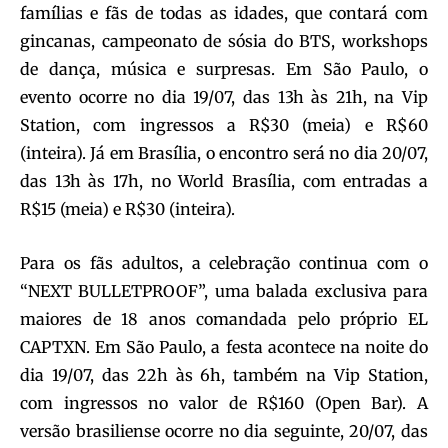
famílias e fãs de todas as idades, que contará com
gincanas, campeonato de sósia do BTS, workshops
de dança, música e surpresas. Em São Paulo, o
evento ocorre no dia 19/07, das 13h às 21h, na Vip
Station, com ingressos a R$30 (meia) e R$60
(inteira). Já em Brasília, o encontro será no dia 20/07,
das 13h às 17h, no World Brasília, com entradas a
R$15 (meia) e R$30 (inteira).
Para os fãs adultos, a celebração continua com o
“NEXT BULLETPROOF”, uma balada exclusiva para
maiores de 18 anos comandada pelo próprio EL
CAPTXN. Em São Paulo, a festa acontece na noite do
dia 19/07, das 22h às 6h, também na Vip Station,
com ingressos no valor de R$160 (Open Bar). A
versão brasiliense ocorre no dia seguinte, 20/07, das