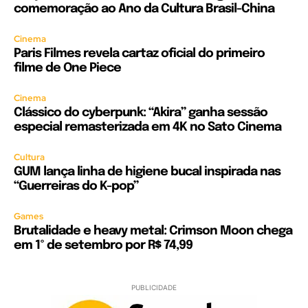
comemoração ao Ano da Cultura Brasil-China
Cinema
Paris Filmes revela cartaz oficial do primeiro
filme de One Piece
Cinema
Clássico do cyberpunk: “Akira” ganha sessão
especial remasterizada em 4K no Sato Cinema
Cultura
GUM lança linha de higiene bucal inspirada nas
“Guerreiras do K-pop”
Games
Brutalidade e heavy metal: Crimson Moon chega
em 1º de setembro por R$ 74,99
PUBLICIDADE