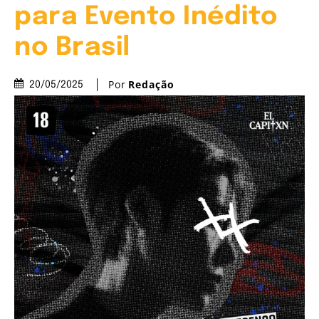
para Evento Inédito
no Brasil
Por
Redação
20/05/2025