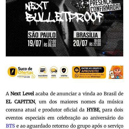
A
Next Level
acaba de anunciar a vinda ao Brasil de
EL CAPITXN
, um dos maiores nomes da música
coreana atual e produtor oficial da
HYBE
, para dois
eventos especiais em celebração ao aniversário do
BTS
e ao aguardado retorno do grupo após o serviço