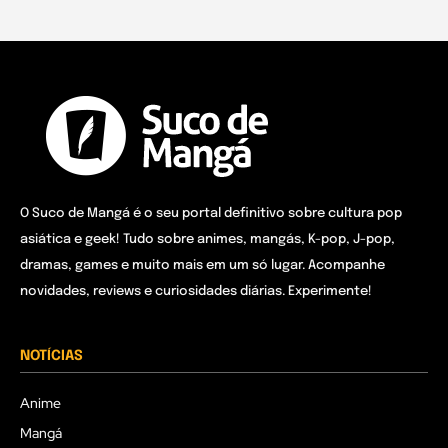
O Suco de Mangá é o seu portal definitivo sobre cultura pop
asiática e geek! Tudo sobre animes, mangás, K-pop, J-pop,
dramas, games e muito mais em um só lugar. Acompanhe
novidades, reviews e curiosidades diárias. Experimente!
NOTÍCIAS
Anime
Mangá