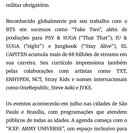
militar obrigatório.
Reconhecido globalmente por seu trabalho com o
BTS em sucessos como “Take Two”, além de
produções para PSY & SUGA (“That That”), IU &
SUGA (“eight”) e Jungkook (“Stay Alive”), EL
CAPITXN acumula mais de 88 bilhões de streams em
sua carreira. Seu currículo impressiona também
pelas colaborações com artistas como TXT,
ENHYPEN, NCT, Stray Kids e nomes internacionais
como OneRepublic, Steve Aoki e JVKE.
Os eventos acontecerão em julho nas cidades de São
Paulo e Brasília, com programações que atendem
públicos de todas as idades. A agenda começa com o
“KXP: ARMY UNIVERSE”, um espaço inclusivo para