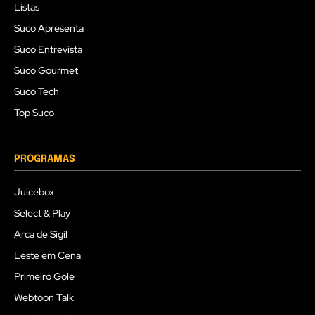
Listas
Suco Apresenta
Suco Entrevista
Suco Gourmet
Suco Tech
Top Suco
PROGRAMAS
Juicebox
Select & Play
Arca de Sigil
Leste em Cena
Primeiro Gole
Webtoon Talk