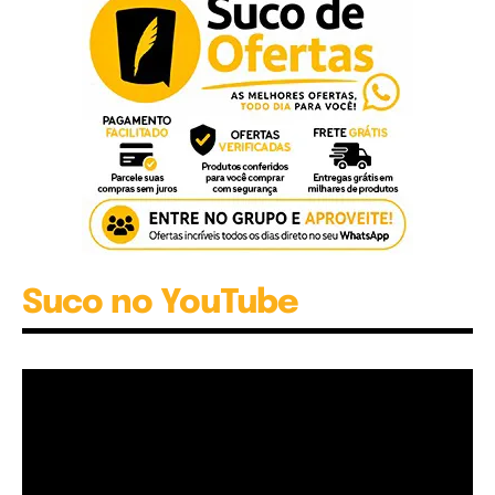
Suco no YouTube