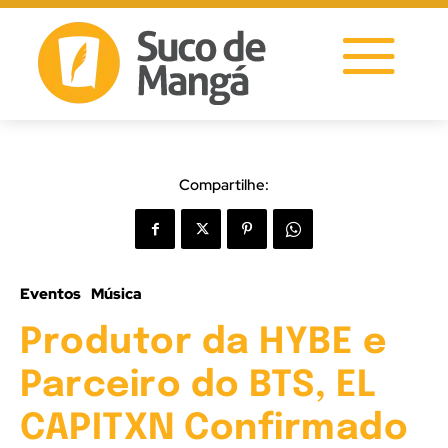
Compartilhe:
Eventos
Música
Produtor da HYBE e
Parceiro do BTS, EL
CAPITXN Confirmado