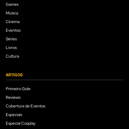
Games
Música
Cinema
Eventos
Séries
Livros
Cultura
ARTIGOS
Primeiro Gole
Reviews
Cobertura de Eventos
Especiais
Especial Cosplay