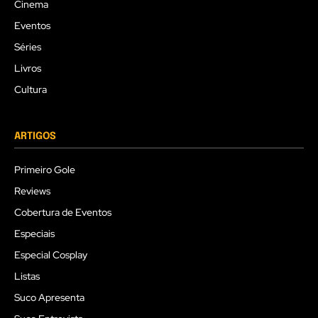
Cinema
Eventos
Séries
Livros
Cultura
ARTIGOS
Primeiro Gole
Reviews
Cobertura de Eventos
Especiais
Especial Cosplay
Listas
Suco Apresenta