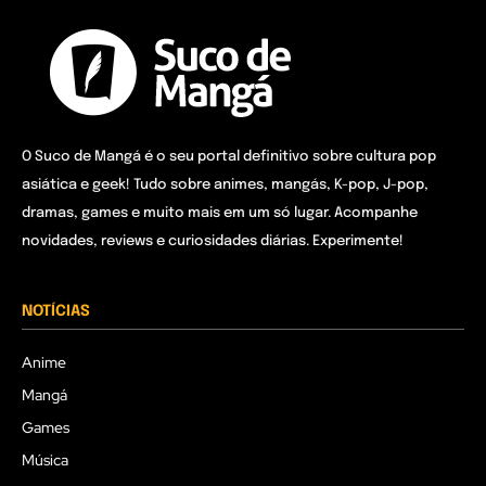
O Suco de Mangá é o seu portal definitivo sobre cultura pop
asiática e geek! Tudo sobre animes, mangás, K-pop, J-pop,
dramas, games e muito mais em um só lugar. Acompanhe
novidades, reviews e curiosidades diárias. Experimente!
NOTÍCIAS
Anime
Mangá
Games
Música