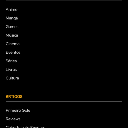
Anime
Mangá
Games
Música
Cinema
Eventos
Séries
Livros
Cultura
ARTIGOS
Primeiro Gole
Reviews
Cobertura de Eventos