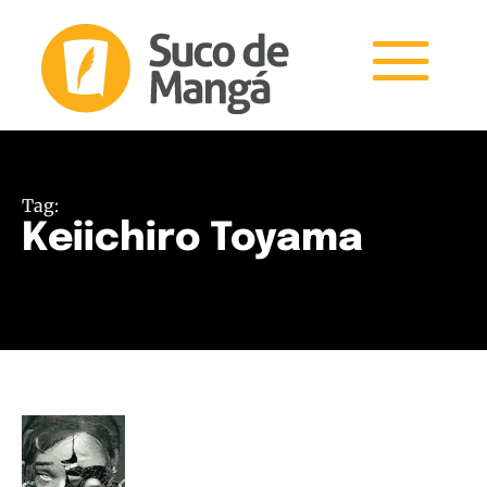
Tag:
Keiichiro Toyama