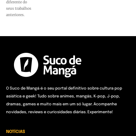
diferente do
seus trabalhos
anteriores.
O Suco de Mangá é o seu portal definitivo sobre cultura pop
asiática e geek! Tudo sobre animes, mangás, K-pop, J-pop,
dramas, games e muito mais em um só lugar. Acompanhe
novidades, reviews e curiosidades diárias. Experimente!
NOTÍCIAS