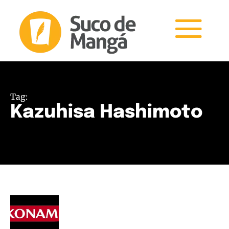
Tag:
Kazuhisa Hashimoto