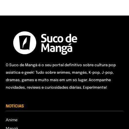
O Suco de Mangá é o seu portal definitivo sobre cultura pop
asiática e geek! Tudo sobre animes, mangás, K-pop, J-pop,
dramas, games e muito mais em um só lugar. Acompanhe
novidades, reviews e curiosidades diárias. Experimente!
NOTÍCIAS
Anime
Mangá