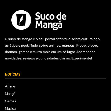
O Suco de Mangá é o seu portal definitivo sobre cultura pop
asiática e geek! Tudo sobre animes, mangás, K-pop, J-pop,
dramas, games e muito mais em um só lugar. Acompanhe
novidades, reviews e curiosidades diárias. Experimente!
NOTÍCIAS
Anime
Mangá
Games
Música