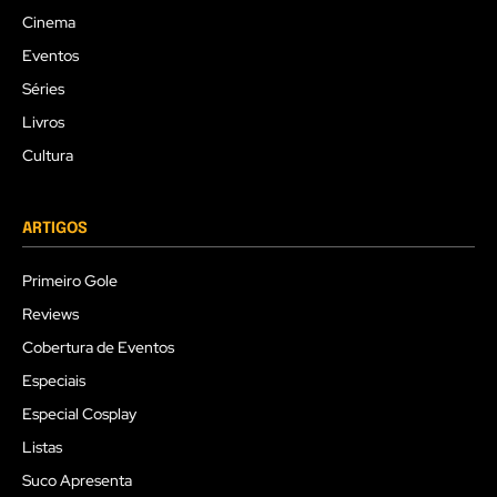
Cinema
Eventos
Séries
Livros
Cultura
ARTIGOS
Primeiro Gole
Reviews
Cobertura de Eventos
Especiais
Especial Cosplay
Listas
Suco Apresenta