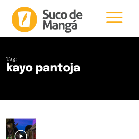
Tag:
kayo pantoja