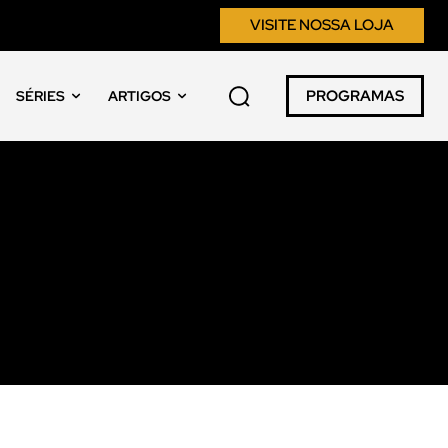
VISITE NOSSA LOJA
PROGRAMAS
SÉRIES
ARTIGOS