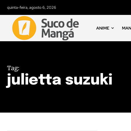
quinta-feira, agosto 6, 2026
ANIME
MA
Tag:
julietta suzuki