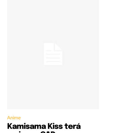
Anime
Kamisama Kiss terá