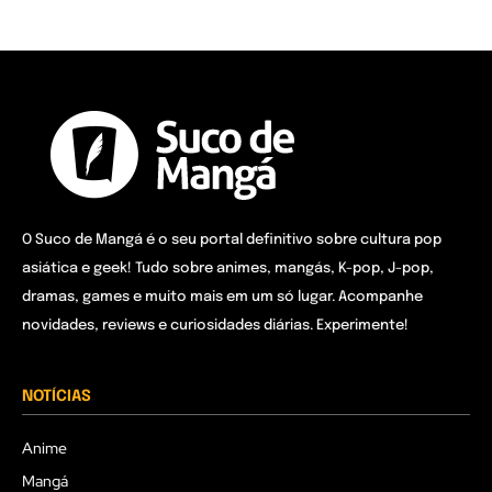
O Suco de Mangá é o seu portal definitivo sobre cultura pop
asiática e geek! Tudo sobre animes, mangás, K-pop, J-pop,
dramas, games e muito mais em um só lugar. Acompanhe
novidades, reviews e curiosidades diárias. Experimente!
NOTÍCIAS
Anime
Mangá