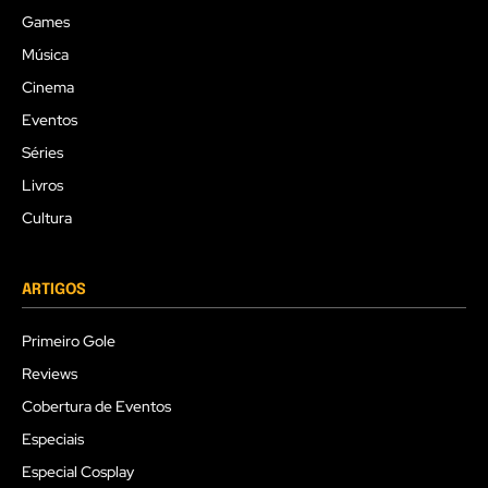
Games
Música
Cinema
Eventos
Séries
Livros
Cultura
ARTIGOS
Primeiro Gole
Reviews
Cobertura de Eventos
Especiais
Especial Cosplay