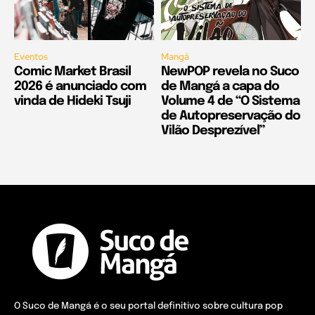
Eventos
Mangá
Comic Market Brasil
NewPOP revela no Suco
2026 é anunciado com
de Mangá a capa do
vinda de Hideki Tsuji
Volume 4 de “O Sistema
de Autopreservação do
Vilão Desprezível”
O Suco de Mangá é o seu portal definitivo sobre cultura pop