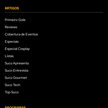
ARTIGOS
Primeiro Gole
Reviews
Cobertura de Eventos
Especiais
Especial Cosplay
Listas
Suco Apresenta
Suco Entrevista
Suco Gourmet
Suco Tech
Top Suco