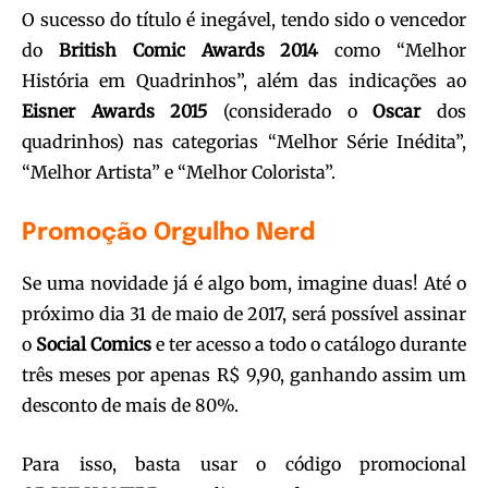
O sucesso do título é inegável, tendo sido o vencedor
do
British Comic Awards 2014
como “Melhor
História em Quadrinhos”, além das indicações ao
Eisner Awards 2015
(considerado o
Oscar
dos
quadrinhos) nas categorias “Melhor Série Inédita”,
“Melhor Artista” e “Melhor Colorista”.
Promoção Orgulho Nerd
Se uma novidade já é algo bom, imagine duas! Até o
próximo dia 31 de maio de 2017, será possível assinar
o
Social Comics
e ter acesso a todo o catálogo durante
três meses por apenas R$ 9,90, ganhando assim um
desconto de mais de 80%.
Para isso, basta usar o código promocional