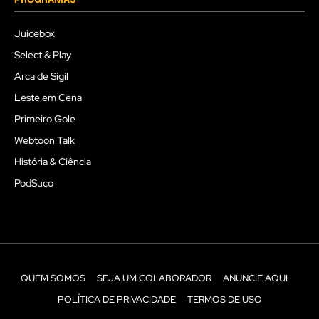
PROGRAMAS
Juicebox
Select & Play
Arca de Sigil
Leste em Cena
Primeiro Gole
Webtoon Talk
História & Ciência
PodSuco
QUEM SOMOS
SEJA UM COLABORADOR
ANUNCIE AQUI
POLÍTICA DE PRIVACIDADE
TERMOS DE USO