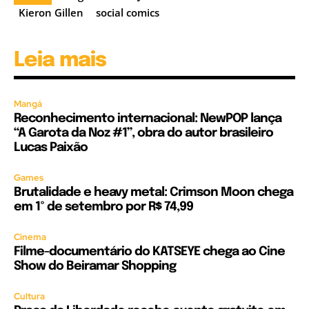
Kieron Gillen
social comics
Leia mais
Mangá
Reconhecimento internacional: NewPOP lança
“A Garota da Noz #1”, obra do autor brasileiro
Lucas Paixão
Games
Brutalidade e heavy metal: Crimson Moon chega
em 1º de setembro por R$ 74,99
Cinema
Filme-documentário do KATSEYE chega ao Cine
Show do Beiramar Shopping
Cultura