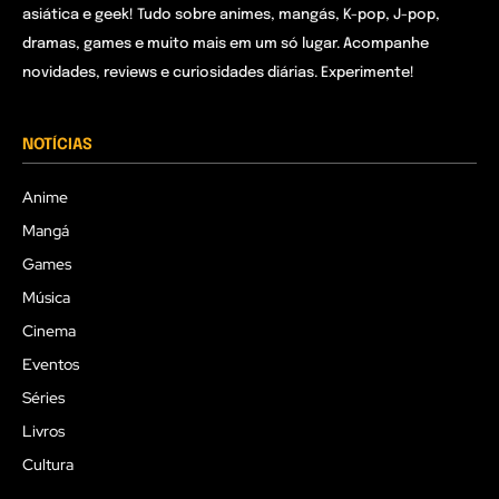
asiática e geek! Tudo sobre animes, mangás, K-pop, J-pop,
dramas, games e muito mais em um só lugar. Acompanhe
novidades, reviews e curiosidades diárias. Experimente!
NOTÍCIAS
Anime
Mangá
Games
Música
Cinema
Eventos
Séries
Livros
Cultura