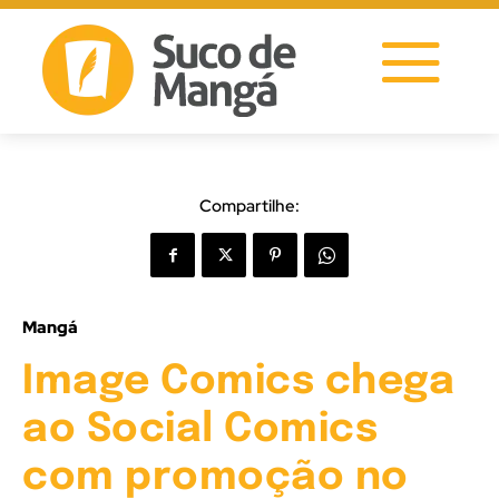
Compartilhe:
Mangá
Image Comics chega
ao Social Comics
com promoção no