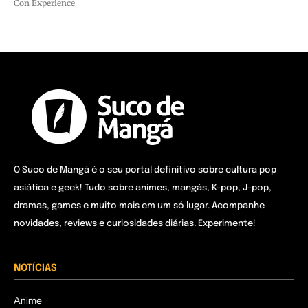
Con Experience
O Suco de Mangá é o seu portal definitivo sobre cultura pop
asiática e geek! Tudo sobre animes, mangás, K-pop, J-pop,
dramas, games e muito mais em um só lugar. Acompanhe
novidades, reviews e curiosidades diárias. Experimente!
NOTÍCIAS
Anime