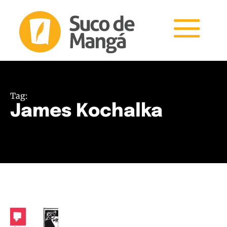
Tag:
James Kochalka