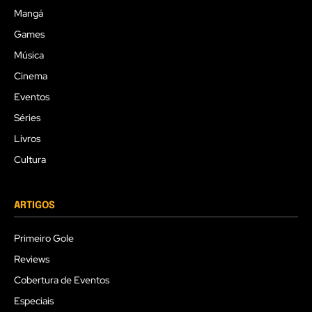
Mangá
Games
Música
Cinema
Eventos
Séries
Livros
Cultura
ARTIGOS
Primeiro Gole
Reviews
Cobertura de Eventos
Especiais