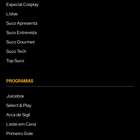
Especial Cosplay
Listas
Suco Apresenta
Suco Entrevista
Suco Gourmet
Suco Tech
Top Suco
PROGRAMAS
Juicebox
Select & Play
Arca de Sigil
Leste em Cena
Primeiro Gole