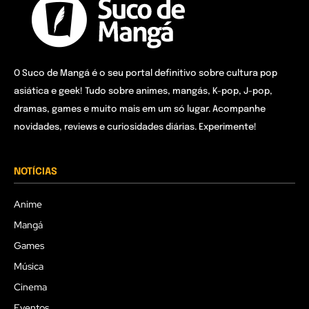
O Suco de Mangá é o seu portal definitivo sobre cultura pop
asiática e geek! Tudo sobre animes, mangás, K-pop, J-pop,
dramas, games e muito mais em um só lugar. Acompanhe
novidades, reviews e curiosidades diárias. Experimente!
NOTÍCIAS
Anime
Mangá
Games
Música
Cinema
Eventos