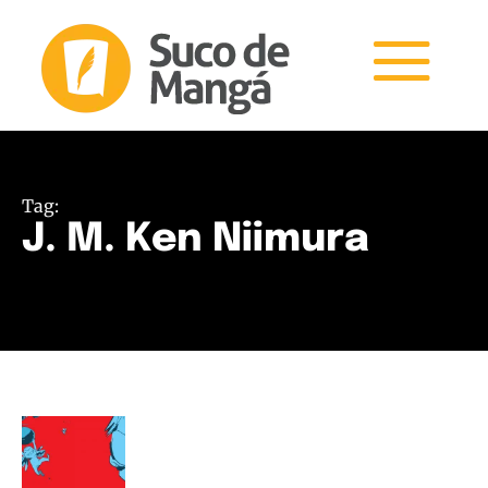
Tag:
J. M. Ken Niimura