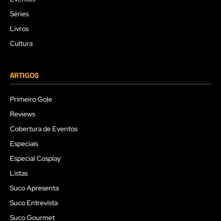
Séries
Livros
Cultura
ARTIGOS
Primeiro Gole
Reviews
Cobertura de Eventos
Especiais
Especial Cosplay
Listas
Suco Apresenta
Suco Entrevista
Suco Gourmet