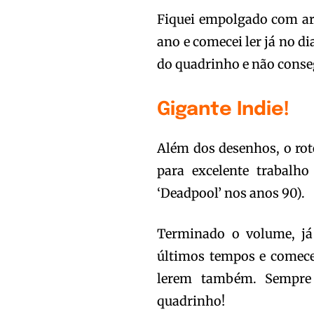
Fiquei empolgado com ar
ano e comecei ler já no di
do quadrinho e não conse
Gigante Indie!
Além dos desenhos, o rot
para excelente trabalho
‘Deadpool’ nos anos 90).
Terminado o volume, já
últimos tempos e comece
lerem também. Sempre 
quadrinho!