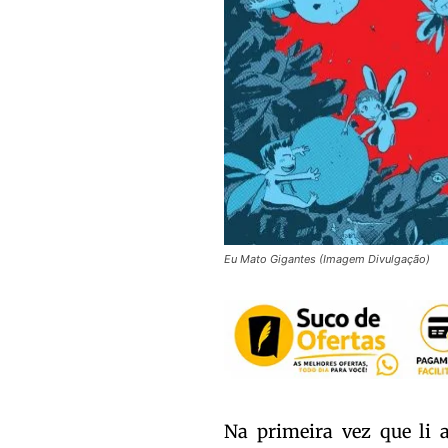
Eu Mato Gigantes (Imagem Divulgação)
Na primeira vez que li 