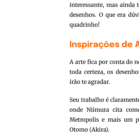
interessante, mas ainda 
desenhos. O que era dúv
quadrinho!
Inspirações de A
A arte fica por conta do 
toda certeza, os desenho
irão te agradar.
Seu trabalho é clarament
onde Niimura cita com
Metropolis e mais um p
Otomo (Akira).