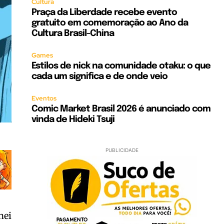
Cultura
Praça da Liberdade recebe evento
gratuito em comemoração ao Ano da
Cultura Brasil-China
Games
Estilos de nick na comunidade otaku: o que
cada um significa e de onde veio
Eventos
Comic Market Brasil 2026 é anunciado com
vinda de Hideki Tsuji
PUBLICIDADE
hei