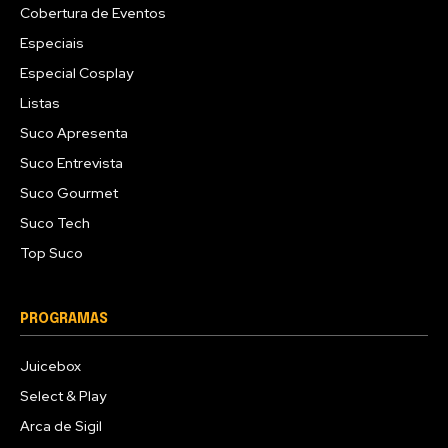
Cobertura de Eventos
Especiais
Especial Cosplay
Listas
Suco Apresenta
Suco Entrevista
Suco Gourmet
Suco Tech
Top Suco
PROGRAMAS
Juicebox
Select & Play
Arca de Sigil