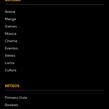
NOTÍCIAS
Anime
Mangá
Games
Música
Cinema
Eventos
Séries
Livros
Cultura
ARTIGOS
Primeiro Gole
Reviews