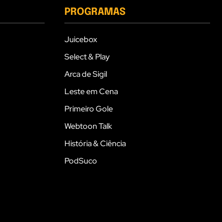
PROGRAMAS
Juicebox
Select & Play
Arca de Sigil
Leste em Cena
Primeiro Gole
Webtoon Talk
História & Ciência
PodSuco