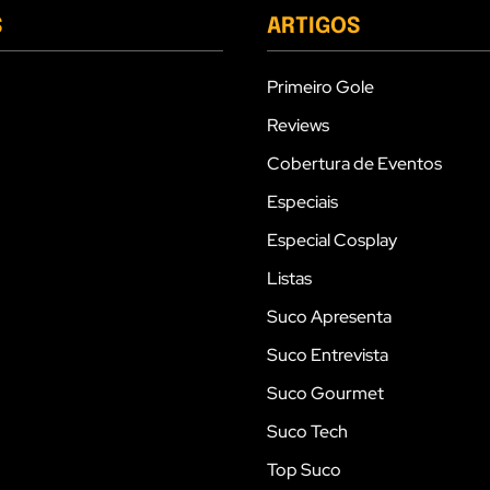
S
ARTIGOS
Primeiro Gole
Reviews
Cobertura de Eventos
Especiais
Especial Cosplay
Listas
Suco Apresenta
Suco Entrevista
Suco Gourmet
Suco Tech
Top Suco