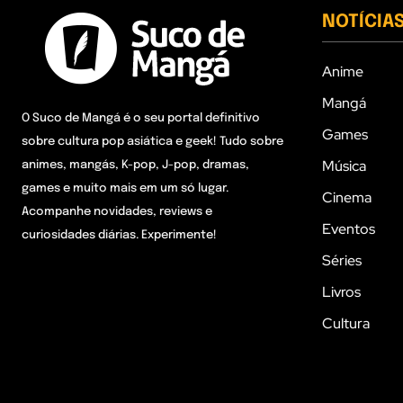
NOTÍCIA
Anime
Mangá
O Suco de Mangá é o seu portal definitivo
Games
sobre cultura pop asiática e geek! Tudo sobre
Música
animes, mangás, K-pop, J-pop, dramas,
games e muito mais em um só lugar.
Cinema
Acompanhe novidades, reviews e
Eventos
curiosidades diárias. Experimente!
Séries
Livros
Cultura