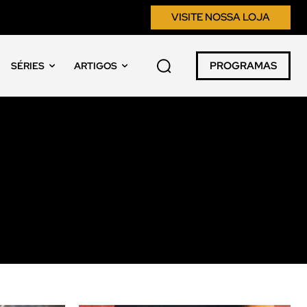
VISITE NOSSA LOJA
PROGRAMAS
SÉRIES
ARTIGOS