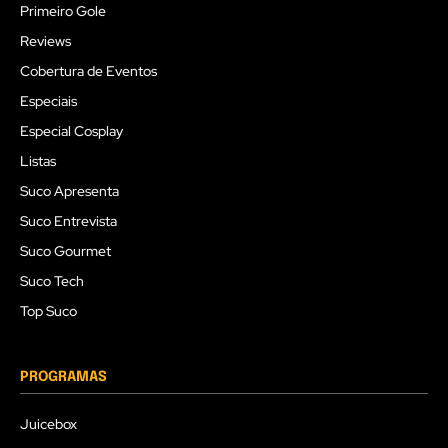
Primeiro Gole
Reviews
Cobertura de Eventos
Especiais
Especial Cosplay
Listas
Suco Apresenta
Suco Entrevista
Suco Gourmet
Suco Tech
Top Suco
PROGRAMAS
Juicebox