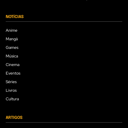
NOTÍCIAS
Anime
Mangá
Games
Música
Cinema
Eventos
Séries
Livros
Cultura
ARTIGOS