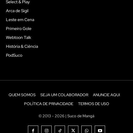
Select & Play
Arca de Sigil
Leste em Cena
Primeiro Gole
Webtoon Talk
História & Ciência
PodSuco
QUEM SOMOS
SEJA UM COLABORADOR
ANUNCIE AQUI
POLÍTICA DE PRIVACIDADE
TERMOS DE USO
© 2013 - 2026 | Suco de Mangá