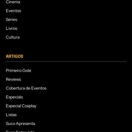
Cinema
Eventos
Séries
Livros
Cultura
ARTIGOS
Primeiro Gole
Reviews
Cobertura de Eventos
Especiais
Especial Cosplay
Listas
Suco Apresenta