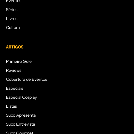
Eventos
Séries
Livros
Cultura
ARTIGOS
Primeiro Gole
Reviews
Cobertura de Eventos
Especiais
Especial Cosplay
Listas
Suco Apresenta
Suco Entrevista
Suco Gourmet