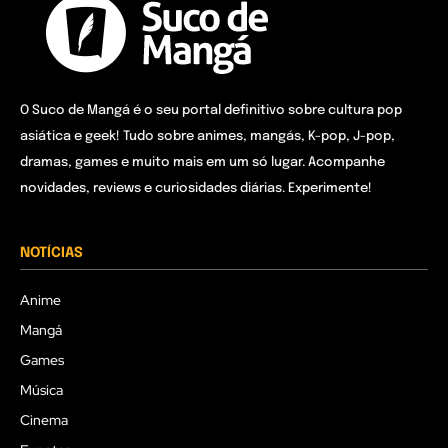
O Suco de Mangá é o seu portal definitivo sobre cultura pop
asiática e geek! Tudo sobre animes, mangás, K-pop, J-pop,
dramas, games e muito mais em um só lugar. Acompanhe
novidades, reviews e curiosidades diárias. Experimente!
NOTÍCIAS
Anime
Mangá
Games
Música
Cinema